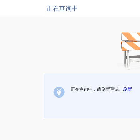
正在查询中
正在查询中，请刷新重试。
刷新