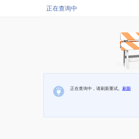
正在查询中
正在查询中，请刷新重试。
刷新