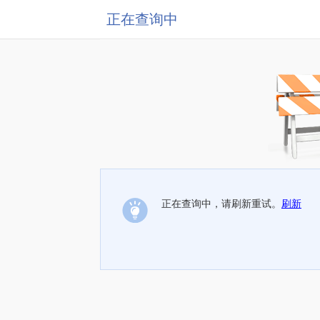
正在查询中
正在查询中，请刷新重试。
刷新