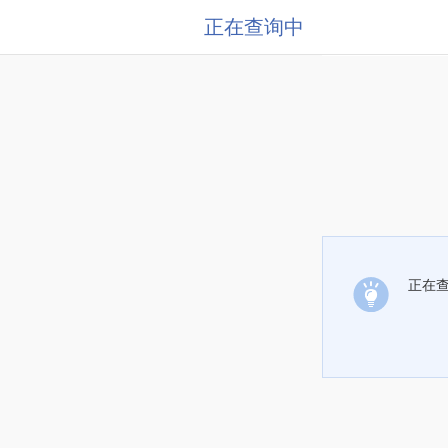
正在查询中
正在