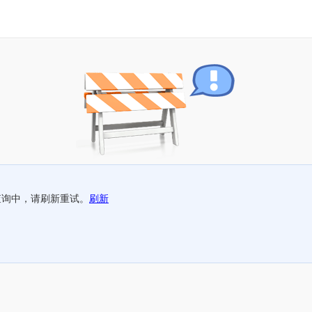
查询中，请刷新重试。
刷新